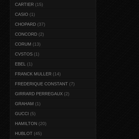
CARTIER
(15)
CASIO
(1)
CHOPARD
(37)
CONCORD
(2)
CORUM
(13)
CVSTOS
(1)
EBEL
(1)
FRANCK MULLER
(14)
FREDERIQUE CONSTANT
(7)
GIRRARD PERREGAUX
(2)
GRAHAM
(1)
GUCCI
(5)
HAMILTON
(20)
HUBLOT
(45)