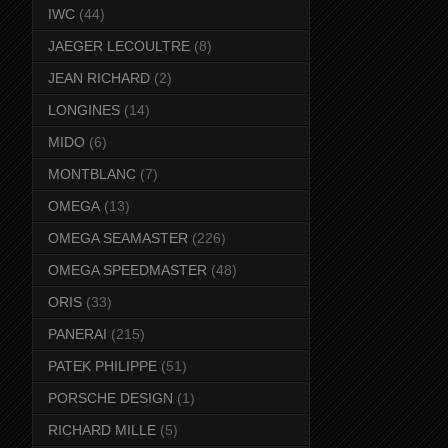
IWC
(44)
JAEGER LECOULTRE
(8)
JEAN RICHARD
(2)
LONGINES
(14)
MIDO
(6)
MONTBLANC
(7)
OMEGA
(13)
OMEGA SEAMASTER
(226)
OMEGA SPEEDMASTER
(48)
ORIS
(33)
PANERAI
(215)
PATEK PHILIPPE
(51)
PORSCHE DESIGN
(1)
RICHARD MILLE
(5)