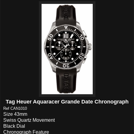
Tag Heuer Aquaracer Grande Date Chronograph
Ref CAN1010
Size 43mm
Swiss Quartz Movement
Black Dial
Chronograph Feature