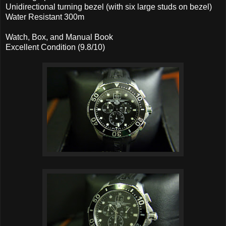
Unidirectional turning bezel (with six large studs on bezel)
Water Resistant 300m
Watch, Box, and Manual Book
Excellent Condition (9.8/10)