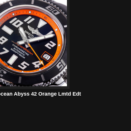
ocean Abyss 42 Orange Lmtd Edt