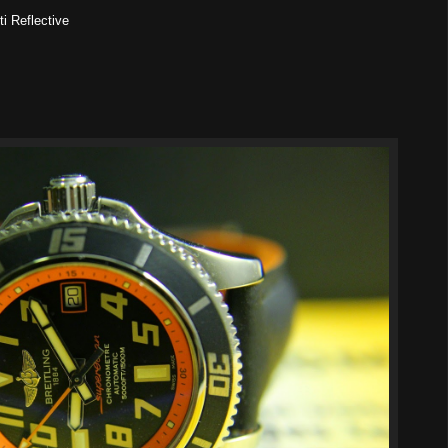
i Reflective