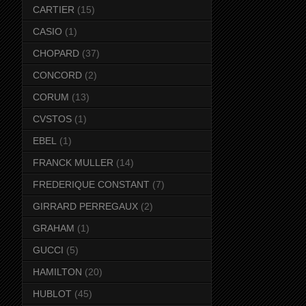
CARTIER
(15)
CASIO
(1)
CHOPARD
(37)
CONCORD
(2)
CORUM
(13)
CVSTOS
(1)
EBEL
(1)
FRANCK MULLER
(14)
FREDERIQUE CONSTANT
(7)
GIRRARD PERREGAUX
(2)
GRAHAM
(1)
GUCCI
(5)
HAMILTON
(20)
HUBLOT
(45)