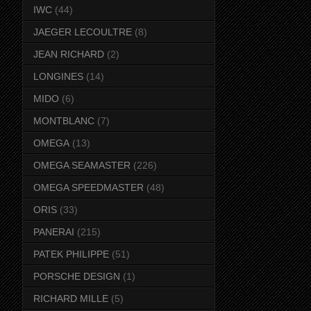
IWC
(44)
JAEGER LECOULTRE
(8)
JEAN RICHARD
(2)
LONGINES
(14)
MIDO
(6)
MONTBLANC
(7)
OMEGA
(13)
OMEGA SEAMASTER
(226)
OMEGA SPEEDMASTER
(48)
ORIS
(33)
PANERAI
(215)
PATEK PHILIPPE
(51)
PORSCHE DESIGN
(1)
RICHARD MILLE
(5)