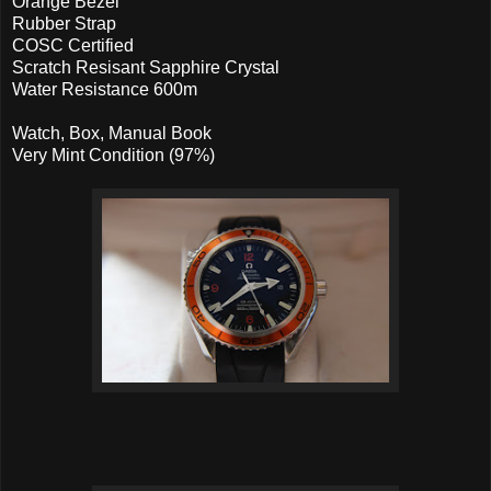
Orange Bezel
Rubber Strap
COSC Certified
Scratch Resisant Sapphire Crystal
Water Resistance 600m
Watch, Box, Manual Book
Very Mint Condition (97%)