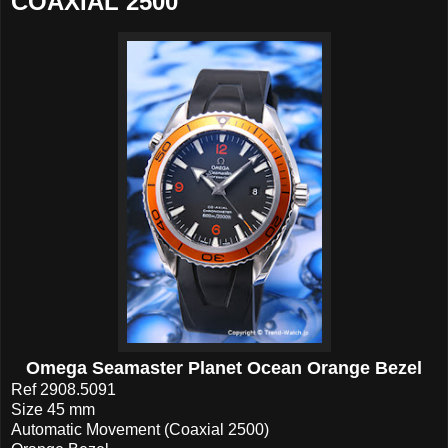
COAXIAL 2500
Omega Seamaster Planet Ocean Orange Bezel
Ref 2908.5091
Size 45 mm
Automatic Movement (Coaxial 2500)