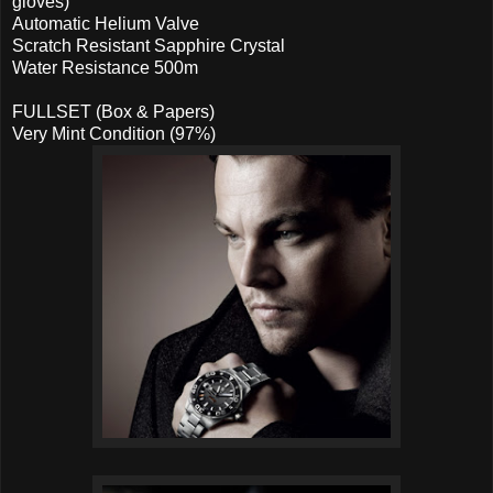
gloves)
Automatic Helium Valve
Scratch Resistant Sapphire Crystal
Water Resistance 500m
FULLSET (Box & Papers)
Very Mint Condition (97%)