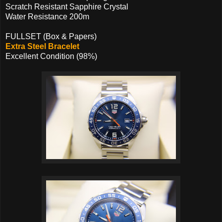
Scratch Resistant Sapphire Crystal
Water Resistance 200m
FULLSET (Box & Papers)
Extra Steel Bracelet
Excellent Condition (98%)