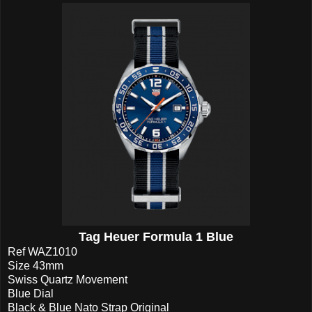
Tag Heuer Formula 1 Blue
Ref WAZ1010
Size 43mm
Swiss Quartz Movement
Blue Dial
Black & Blue Nato Strap Original