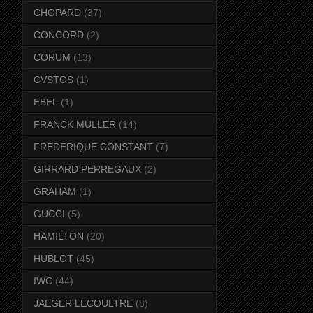
CHOPARD
(37)
CONCORD
(2)
CORUM
(13)
CVSTOS
(1)
EBEL
(1)
FRANCK MULLER
(14)
FREDERIQUE CONSTANT
(7)
GIRRARD PERREGAUX
(2)
GRAHAM
(1)
GUCCI
(5)
HAMILTON
(20)
HUBLOT
(45)
IWC
(44)
JAEGER LECOULTRE
(8)