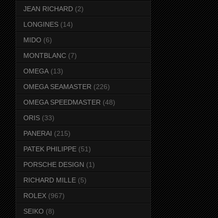
JEAN RICHARD
(2)
LONGINES
(14)
MIDO
(6)
MONTBLANC
(7)
OMEGA
(13)
OMEGA SEAMASTER
(226)
OMEGA SPEEDMASTER
(48)
ORIS
(33)
PANERAI
(215)
PATEK PHILIPPE
(51)
PORSCHE DESIGN
(1)
RICHARD MILLE
(5)
ROLEX
(967)
SEIKO
(8)