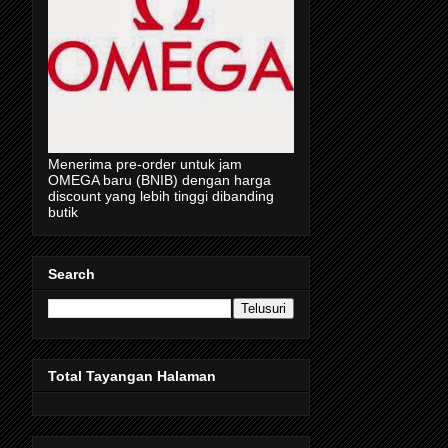
Menerima pre-order untuk jam
OMEGA baru (BNIB) dengan harga
discount yang lebih tinggi dibanding
butik
Search
Total Tayangan Halaman