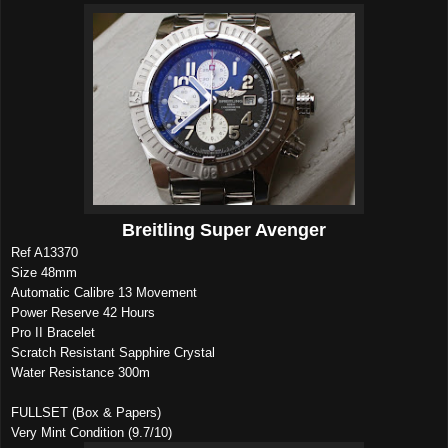
Breitling Super Avenger
Ref A13370
Size 48mm
Automatic Calibre 13 Movement
Power Reserve 42 Hours
Pro II Bracelet
Scratch Resistant Sapphire Crystal
Water Resistance 300m
FULLSET (Box & Papers)
Very Mint Condition (9.7/10)