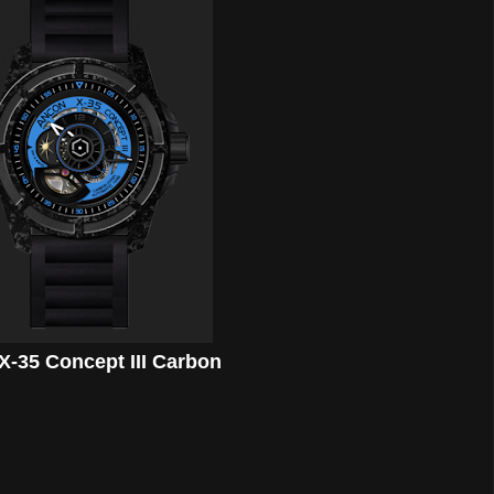
X-35 Concept III Carbon