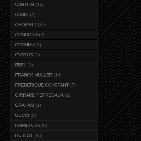
CARTIER
(15)
CASIO
(1)
CHOPARD
(37)
CONCORD
(2)
CORUM
(13)
CVSTOS
(1)
EBEL
(1)
FRANCK MULLER
(14)
FREDERIQUE CONSTANT
(7)
GIRRARD PERREGAUX
(2)
GRAHAM
(1)
GUCCI
(5)
HAMILTON
(20)
HUBLOT
(45)