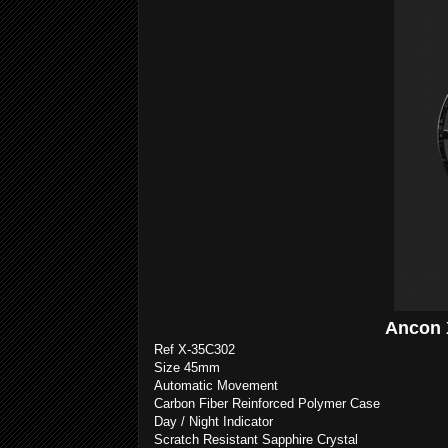
Ancon 
Ref X-35C302
Size 45mm
Automatic Movement
Carbon Fiber Reinforced Polymer Case
Day / Night Indicator
Scratch Resistant Sapphire Crystal