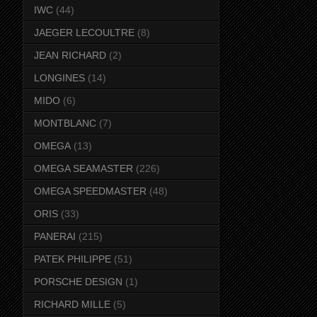
IWC
(44)
JAEGER LECOULTRE
(8)
JEAN RICHARD
(2)
LONGINES
(14)
MIDO
(6)
MONTBLANC
(7)
OMEGA
(13)
OMEGA SEAMASTER
(226)
OMEGA SPEEDMASTER
(48)
ORIS
(33)
PANERAI
(215)
PATEK PHILIPPE
(51)
PORSCHE DESIGN
(1)
RICHARD MILLE
(5)