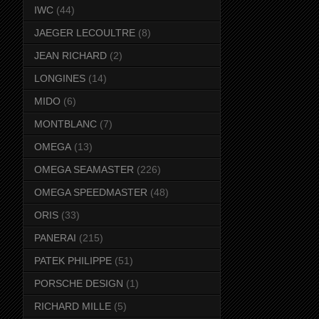
IWC
(44)
JAEGER LECOULTRE
(8)
JEAN RICHARD
(2)
LONGINES
(14)
MIDO
(6)
MONTBLANC
(7)
OMEGA
(13)
OMEGA SEAMASTER
(226)
OMEGA SPEEDMASTER
(48)
ORIS
(33)
PANERAI
(215)
PATEK PHILIPPE
(51)
PORSCHE DESIGN
(1)
RICHARD MILLE
(5)