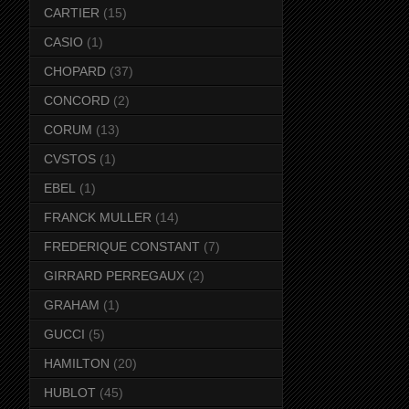
CARTIER
(15)
CASIO
(1)
CHOPARD
(37)
CONCORD
(2)
CORUM
(13)
CVSTOS
(1)
EBEL
(1)
FRANCK MULLER
(14)
FREDERIQUE CONSTANT
(7)
GIRRARD PERREGAUX
(2)
GRAHAM
(1)
GUCCI
(5)
HAMILTON
(20)
HUBLOT
(45)