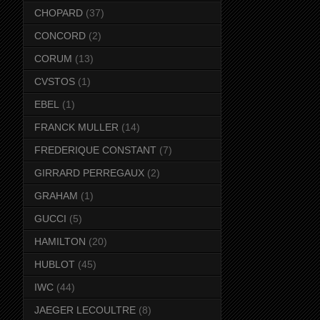
CHOPARD
(37)
CONCORD
(2)
CORUM
(13)
CVSTOS
(1)
EBEL
(1)
FRANCK MULLER
(14)
FREDERIQUE CONSTANT
(7)
GIRRARD PERREGAUX
(2)
GRAHAM
(1)
GUCCI
(5)
HAMILTON
(20)
HUBLOT
(45)
IWC
(44)
JAEGER LECOULTRE
(8)