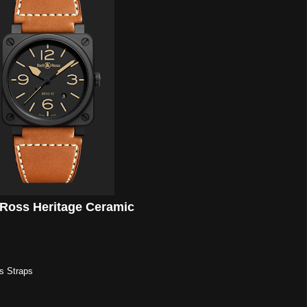
 Ross Heritage Ceramic
s Straps