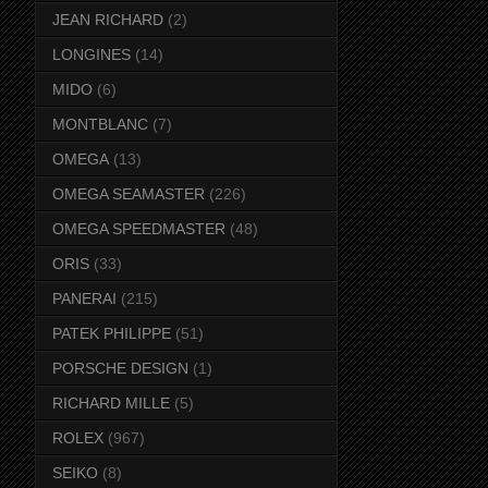
JEAN RICHARD
(2)
LONGINES
(14)
MIDO
(6)
MONTBLANC
(7)
OMEGA
(13)
OMEGA SEAMASTER
(226)
OMEGA SPEEDMASTER
(48)
ORIS
(33)
PANERAI
(215)
PATEK PHILIPPE
(51)
PORSCHE DESIGN
(1)
RICHARD MILLE
(5)
ROLEX
(967)
SEIKO
(8)