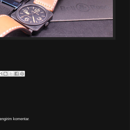
engirim komentar.