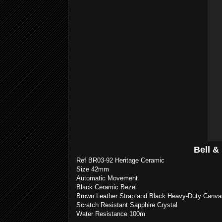
Bell &
Ref BR03-92 Heritage Ceramic
Size 42mm
Automatic Movement
Black Ceramic Bezel
Brown Leather Strap and Black Heavy-Duty Canva
Scratch Resistant Sapphire Crystal
Water Resistance 100m