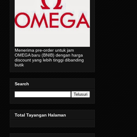
Menerima pre-order untuk jam
OMEGA baru (BNIB) dengan harga
discount yang lebih tinggi dibanding
butik
Search
Total Tayangan Halaman