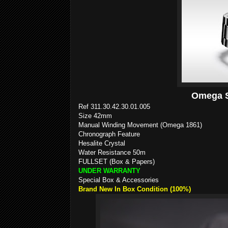
Omega 
Ref
311.30.42.30.01.005
Size 42mm
Manual Winding Movement (Omega 1861)
Chronograph Feature
Hesalite Crystal
Water Resistance 50m
FULLSET (Box & Papers)
UNDER WARRANTY
Special Box & Accessories
Brand New In Box Condition (100%)