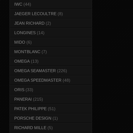
IWC
(44)
JAEGER LECOULTRE
(8)
JEAN RICHARD
(2)
LONGINES
(14)
MIDO
(6)
MONTBLANC
(7)
OMEGA
(13)
OMEGA SEAMASTER
(226)
OMEGA SPEEDMASTER
(48)
ORIS
(33)
PANERAI
(215)
PATEK PHILIPPE
(51)
PORSCHE DESIGN
(1)
RICHARD MILLE
(5)