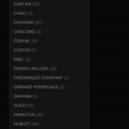
CARTIER
(15)
CASIO
(1)
CHOPARD
(37)
CONCORD
(2)
CORUM
(13)
CVSTOS
(1)
EBEL
(1)
FRANCK MULLER
(14)
FREDERIQUE CONSTANT
(7)
GIRRARD PERREGAUX
(2)
GRAHAM
(1)
GUCCI
(5)
HAMILTON
(20)
HUBLOT
(45)