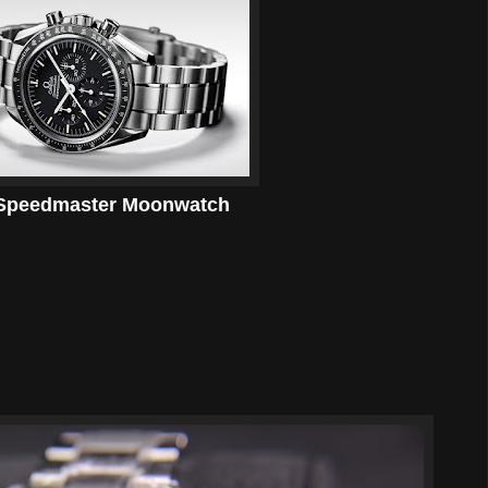
Speedmaster Moonwatch