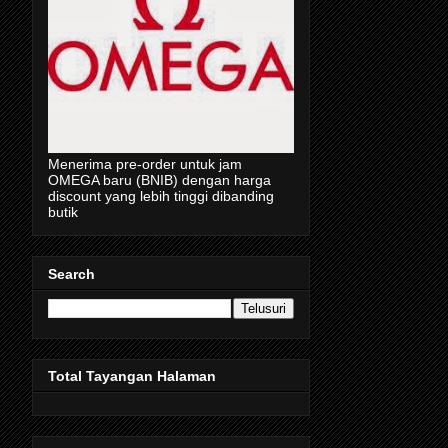
Menerima pre-order untuk jam
OMEGA baru (BNIB) dengan harga
discount yang lebih tinggi dibanding
butik
Search
Total Tayangan Halaman