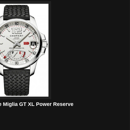
e Miglia GT XL Power Reserve