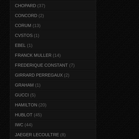
CHOPARD
(37)
CONCORD
(2)
CORUM
(13)
CVSTOS
(1)
EBEL
(1)
FRANCK MULLER
(14)
FREDERIQUE CONSTANT
(7)
GIRRARD PERREGAUX
(2)
GRAHAM
(1)
GUCCI
(5)
HAMILTON
(20)
HUBLOT
(45)
IWC
(44)
JAEGER LECOULTRE
(8)