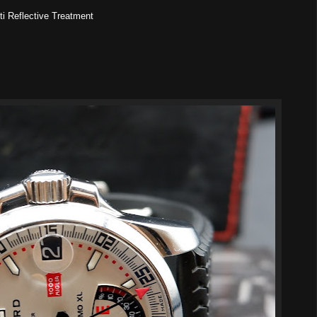
ti Reflective Treatment