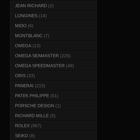
JEAN RICHARD
(2)
LONGINES
(14)
MIDO
(6)
MONTBLANC
(7)
OMEGA
(13)
OMEGA SEAMASTER
(226)
OMEGA SPEEDMASTER
(48)
ORIS
(33)
PANERAI
(215)
PATEK PHILIPPE
(51)
PORSCHE DESIGN
(1)
RICHARD MILLE
(5)
ROLEX
(967)
SEIKO
(8)