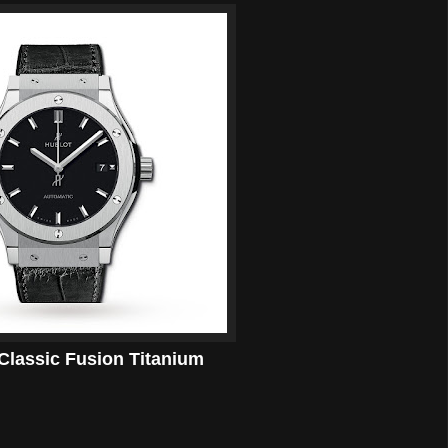
Classic Fusion Titanium