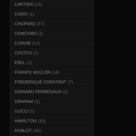
CARTIER
(15)
CASIO
(1)
CHOPARD
(37)
CONCORD
(2)
CORUM
(13)
CVSTOS
(1)
EBEL
(1)
FRANCK MULLER
(14)
FREDERIQUE CONSTANT
(7)
GIRRARD PERREGAUX
(2)
GRAHAM
(1)
GUCCI
(5)
HAMILTON
(20)
HUBLOT
(45)