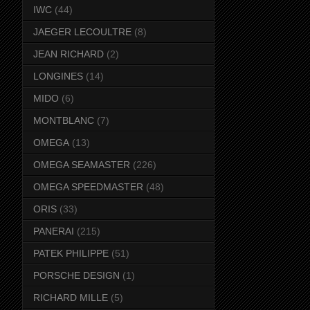
IWC
(44)
JAEGER LECOULTRE
(8)
JEAN RICHARD
(2)
LONGINES
(14)
MIDO
(6)
MONTBLANC
(7)
OMEGA
(13)
OMEGA SEAMASTER
(226)
OMEGA SPEEDMASTER
(48)
ORIS
(33)
PANERAI
(215)
PATEK PHILIPPE
(51)
PORSCHE DESIGN
(1)
RICHARD MILLE
(5)