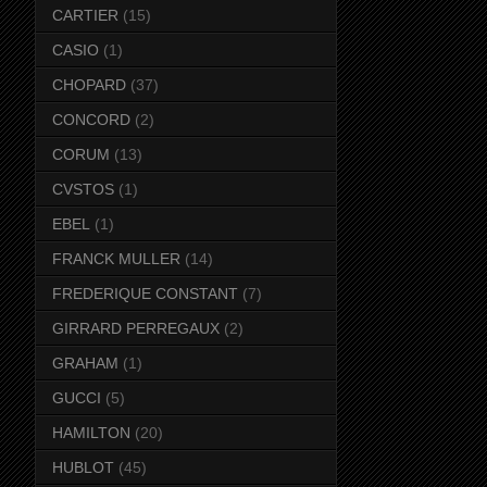
CARTIER
(15)
CASIO
(1)
CHOPARD
(37)
CONCORD
(2)
CORUM
(13)
CVSTOS
(1)
EBEL
(1)
FRANCK MULLER
(14)
FREDERIQUE CONSTANT
(7)
GIRRARD PERREGAUX
(2)
GRAHAM
(1)
GUCCI
(5)
HAMILTON
(20)
HUBLOT
(45)