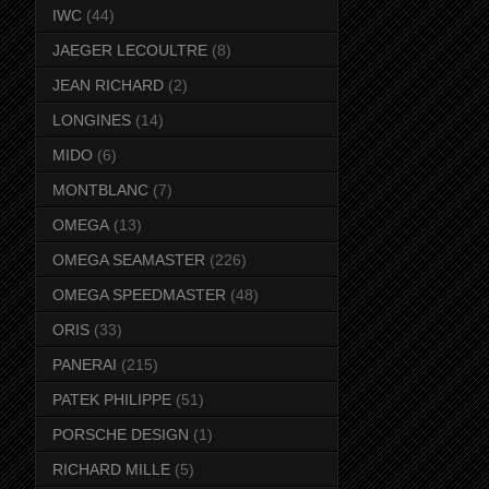
IWC
(44)
JAEGER LECOULTRE
(8)
JEAN RICHARD
(2)
LONGINES
(14)
MIDO
(6)
MONTBLANC
(7)
OMEGA
(13)
OMEGA SEAMASTER
(226)
OMEGA SPEEDMASTER
(48)
ORIS
(33)
PANERAI
(215)
PATEK PHILIPPE
(51)
PORSCHE DESIGN
(1)
RICHARD MILLE
(5)