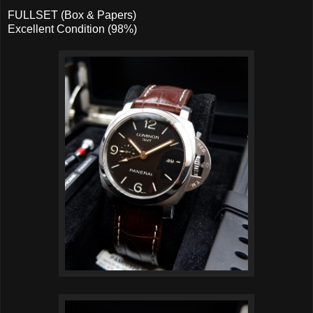
FULLSET (Box & Papers)
Excellent Condition (98%)