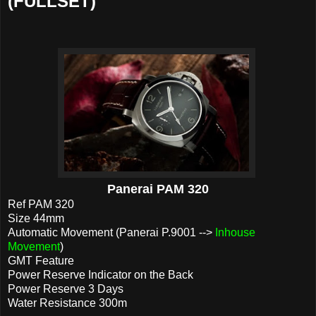
(FULLSET)
Panerai PAM 320
Ref PAM 320
Size 44mm
Automatic Movement (Panerai P.9001 -->
Inhouse
Movement
)
GMT Feature
Power Reserve Indicator on the Back
Power Reserve 3 Days
Water Resistance 300m