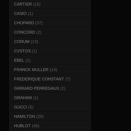
CARTIER
(15)
CASIO
(1)
CHOPARD
(37)
CONCORD
(2)
CORUM
(13)
CVSTOS
(1)
EBEL
(1)
FRANCK MULLER
(14)
FREDERIQUE CONSTANT
(7)
GIRRARD PERREGAUX
(2)
GRAHAM
(1)
GUCCI
(5)
HAMILTON
(20)
HUBLOT
(45)