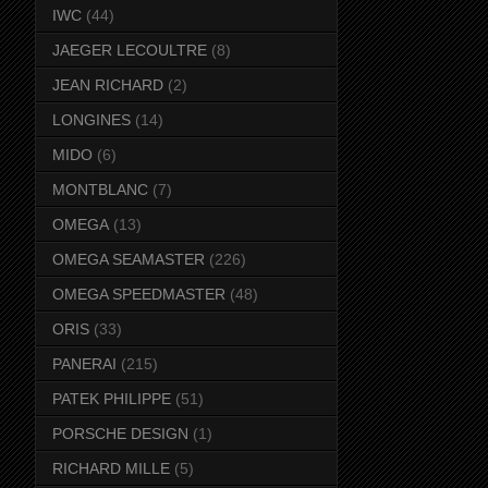
IWC
(44)
JAEGER LECOULTRE
(8)
JEAN RICHARD
(2)
LONGINES
(14)
MIDO
(6)
MONTBLANC
(7)
OMEGA
(13)
OMEGA SEAMASTER
(226)
OMEGA SPEEDMASTER
(48)
ORIS
(33)
PANERAI
(215)
PATEK PHILIPPE
(51)
PORSCHE DESIGN
(1)
RICHARD MILLE
(5)