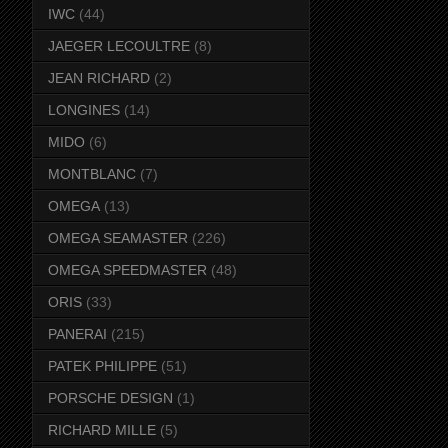
IWC
(44)
JAEGER LECOULTRE
(8)
JEAN RICHARD
(2)
LONGINES
(14)
MIDO
(6)
MONTBLANC
(7)
OMEGA
(13)
OMEGA SEAMASTER
(226)
OMEGA SPEEDMASTER
(48)
ORIS
(33)
PANERAI
(215)
PATEK PHILIPPE
(51)
PORSCHE DESIGN
(1)
RICHARD MILLE
(5)