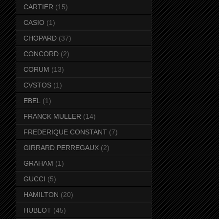
CARTIER
(15)
CASIO
(1)
CHOPARD
(37)
CONCORD
(2)
CORUM
(13)
CVSTOS
(1)
EBEL
(1)
FRANCK MULLER
(14)
FREDERIQUE CONSTANT
(7)
GIRRARD PERREGAUX
(2)
GRAHAM
(1)
GUCCI
(5)
HAMILTON
(20)
HUBLOT
(45)