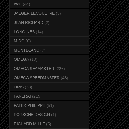
IWC
(44)
JAEGER LECOULTRE
(8)
JEAN RICHARD
(2)
LONGINES
(14)
MIDO
(6)
MONTBLANC
(7)
OMEGA
(13)
OMEGA SEAMASTER
(226)
OMEGA SPEEDMASTER
(48)
ORIS
(33)
PANERAI
(215)
PATEK PHILIPPE
(51)
PORSCHE DESIGN
(1)
RICHARD MILLE
(5)