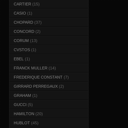
CARTIER
(15)
CASIO
(1)
CHOPARD
(37)
CONCORD
(2)
CORUM
(13)
CVSTOS
(1)
EBEL
(1)
FRANCK MULLER
(14)
FREDERIQUE CONSTANT
(7)
GIRRARD PERREGAUX
(2)
GRAHAM
(1)
GUCCI
(5)
HAMILTON
(20)
HUBLOT
(45)