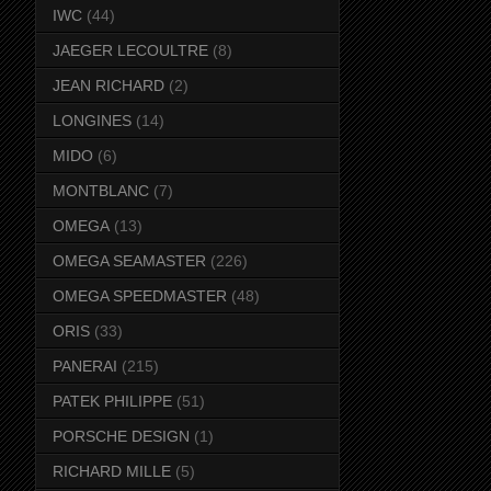
IWC
(44)
JAEGER LECOULTRE
(8)
JEAN RICHARD
(2)
LONGINES
(14)
MIDO
(6)
MONTBLANC
(7)
OMEGA
(13)
OMEGA SEAMASTER
(226)
OMEGA SPEEDMASTER
(48)
ORIS
(33)
PANERAI
(215)
PATEK PHILIPPE
(51)
PORSCHE DESIGN
(1)
RICHARD MILLE
(5)