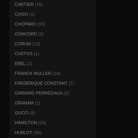
CARTIER
(15)
CASIO
(1)
CHOPARD
(37)
CONCORD
(2)
CORUM
(13)
CVSTOS
(1)
EBEL
(1)
FRANCK MULLER
(14)
FREDERIQUE CONSTANT
(7)
GIRRARD PERREGAUX
(2)
GRAHAM
(1)
GUCCI
(5)
HAMILTON
(20)
HUBLOT
(45)