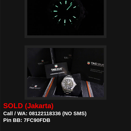
SOLD (Jakarta)
Call / WA: 08122118336 (NO SMS)
Pin BB: 7FC90FDB