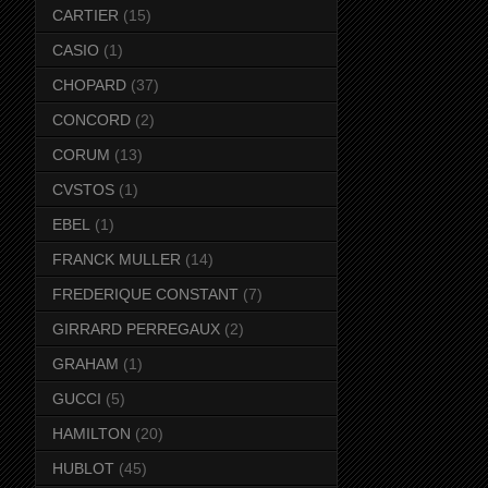
CARTIER
(15)
CASIO
(1)
CHOPARD
(37)
CONCORD
(2)
CORUM
(13)
CVSTOS
(1)
EBEL
(1)
FRANCK MULLER
(14)
FREDERIQUE CONSTANT
(7)
GIRRARD PERREGAUX
(2)
GRAHAM
(1)
GUCCI
(5)
HAMILTON
(20)
HUBLOT
(45)