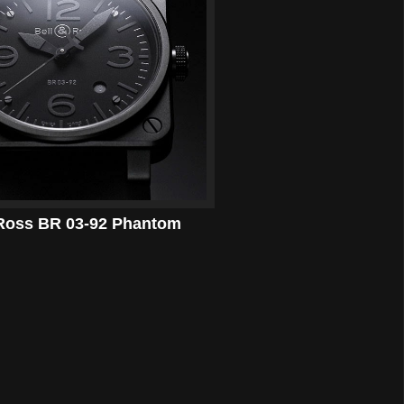
 Ross BR 03-92 Phantom