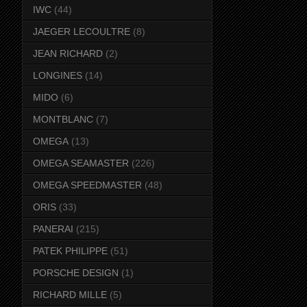
IWC
(44)
JAEGER LECOULTRE
(8)
JEAN RICHARD
(2)
LONGINES
(14)
MIDO
(6)
MONTBLANC
(7)
OMEGA
(13)
OMEGA SEAMASTER
(226)
OMEGA SPEEDMASTER
(48)
ORIS
(33)
PANERAI
(215)
PATEK PHILIPPE
(51)
PORSCHE DESIGN
(1)
RICHARD MILLE
(5)