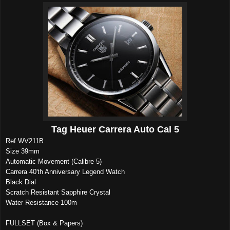
Tag Heuer Carrera Auto Cal 5
Ref WV211B
Size 39mm
Automatic Movement (Calibre 5)
Carrera 40'th Anniversary Legend Watch
Black Dial
Scratch Resistant Sapphire Crystal
Water Resistance 100m
FULLSET (Box & Papers)