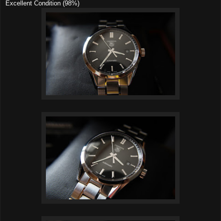
Excellent Condition (98%)