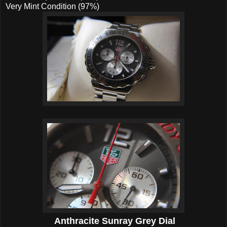
Very Mint Condition (97%)
Anthracite Sunray Grey Dial