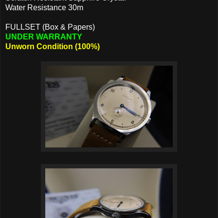
Water Resistance 30m
FULLSET (Box & Papers)
UNDER WARRANTY
Unworn Condition (100%)