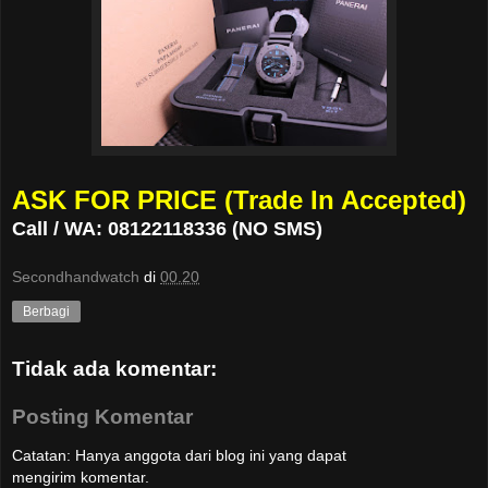
ASK FOR PRICE (Trade In Accepted)
Call / WA: 08122118336 (NO SMS)
Secondhandwatch
di
00.20
Berbagi
Tidak ada komentar:
Posting Komentar
Catatan: Hanya anggota dari blog ini yang dapat
mengirim komentar.