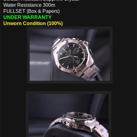
Water Resistance 300m
FULLSET (Box & Papers)
UNDER WARRANTY
Unworn Condition (100%)