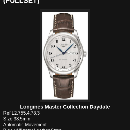
(FULLSET)
Longines Master Collection Daydate
Ref L2.755.4.78.3
Size 38.5mm
Automatic Movement