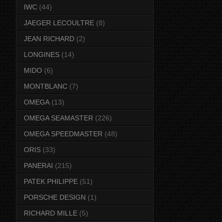
IWC
(44)
JAEGER LECOULTRE
(8)
JEAN RICHARD
(2)
LONGINES
(14)
MIDO
(6)
MONTBLANC
(7)
OMEGA
(13)
OMEGA SEAMASTER
(226)
OMEGA SPEEDMASTER
(48)
ORIS
(33)
PANERAI
(215)
PATEK PHILIPPE
(51)
PORSCHE DESIGN
(1)
RICHARD MILLE
(5)