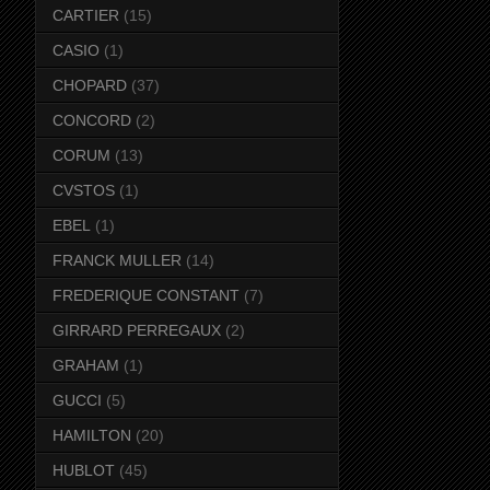
CARTIER
(15)
CASIO
(1)
CHOPARD
(37)
CONCORD
(2)
CORUM
(13)
CVSTOS
(1)
EBEL
(1)
FRANCK MULLER
(14)
FREDERIQUE CONSTANT
(7)
GIRRARD PERREGAUX
(2)
GRAHAM
(1)
GUCCI
(5)
HAMILTON
(20)
HUBLOT
(45)