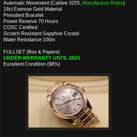
Automatic Movement (Calibre 3255,
Manufacture Rolex
)
18ct Everose Gold Material
President Bracelet
Power Reserve 70 Hours
COSC Certified
Scratch Resistant Sapphire Crystal
Water Resistance 100m
FULLSET (Box & Papers)
UNDER WARRANTY UNTIL 2024
Excellent Condition (98%)