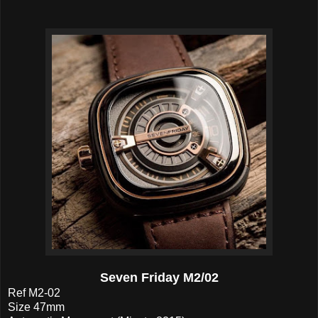
Seven Friday M2/02
Ref M2-02
Size 47mm