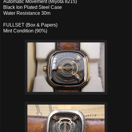
Automatic Movement (Miyota 8215)
Black Ion Plated Steel Case
Water Resistance 30m
FULLSET (Box & Papers)
Mint Condition (90%)