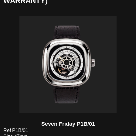
WARRANTY)
Seven Friday P1B/01
Ref P1B/01