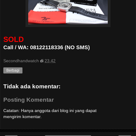
SOLD
Call / WA: 08122118336 (NO SMS)
Secondhandwatch
di
23.42
Berbagi
Tidak ada komentar:
Posting Komentar
Catatan: Hanya anggota dari blog ini yang dapat
mengirim komentar.