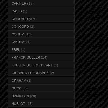
CARTIER
(15)
CASIO
(1)
CHOPARD
(37)
CONCORD
(2)
CORUM
(13)
CVSTOS
(1)
EBEL
(1)
FRANCK MULLER
(14)
FREDERIQUE CONSTANT
(7)
GIRRARD PERREGAUX
(2)
GRAHAM
(1)
GUCCI
(5)
HAMILTON
(20)
HUBLOT
(45)