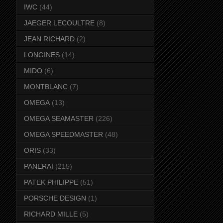
IWC
(44)
JAEGER LECOULTRE
(8)
JEAN RICHARD
(2)
LONGINES
(14)
MIDO
(6)
MONTBLANC
(7)
OMEGA
(13)
OMEGA SEAMASTER
(226)
OMEGA SPEEDMASTER
(48)
ORIS
(33)
PANERAI
(215)
PATEK PHILIPPE
(51)
PORSCHE DESIGN
(1)
RICHARD MILLE
(5)