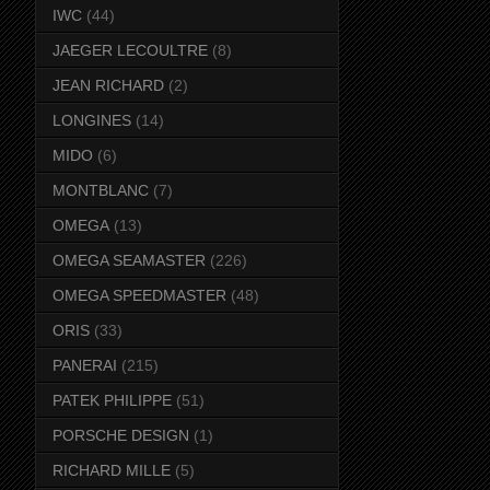
IWC
(44)
JAEGER LECOULTRE
(8)
JEAN RICHARD
(2)
LONGINES
(14)
MIDO
(6)
MONTBLANC
(7)
OMEGA
(13)
OMEGA SEAMASTER
(226)
OMEGA SPEEDMASTER
(48)
ORIS
(33)
PANERAI
(215)
PATEK PHILIPPE
(51)
PORSCHE DESIGN
(1)
RICHARD MILLE
(5)