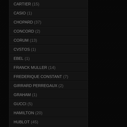
CARTIER
(15)
CASIO
(1)
CHOPARD
(37)
CONCORD
(2)
CORUM
(13)
CVSTOS
(1)
EBEL
(1)
FRANCK MULLER
(14)
FREDERIQUE CONSTANT
(7)
GIRRARD PERREGAUX
(2)
GRAHAM
(1)
GUCCI
(5)
HAMILTON
(20)
HUBLOT
(45)