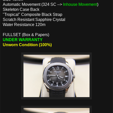
Automatic Movement (324 SC -->
Inhouse Movement
)
Skeleton Case Back
"Tropical" Composite Black Strap
Scratch Resistant Sapphire Crystal
Water Resistance 120m
FULLSET (Box & Papers)
UNDER WARRANTY
Unworn Condition (100%)