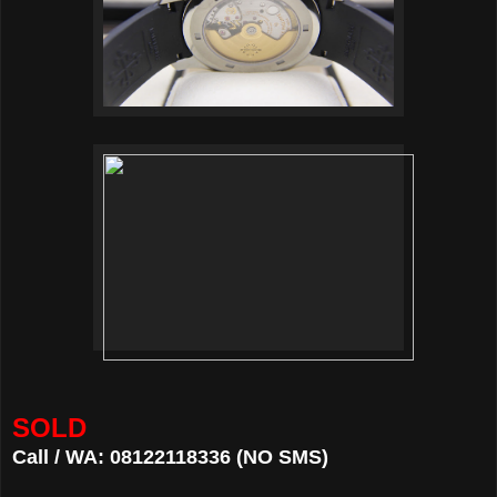
SOLD
Call / WA: 08122118336 (NO SMS)