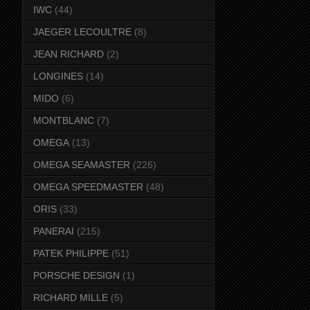
IWC
(44)
JAEGER LECOULTRE
(8)
JEAN RICHARD
(2)
LONGINES
(14)
MIDO
(6)
MONTBLANC
(7)
OMEGA
(13)
OMEGA SEAMASTER
(226)
OMEGA SPEEDMASTER
(48)
ORIS
(33)
PANERAI
(215)
PATEK PHILIPPE
(51)
PORSCHE DESIGN
(1)
RICHARD MILLE
(5)