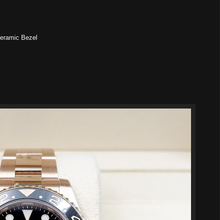
Ceramic Bezel