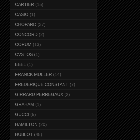
CARTIER
(15)
CASIO
(1)
CHOPARD
(37)
CONCORD
(2)
CORUM
(13)
CVSTOS
(1)
EBEL
(1)
FRANCK MULLER
(14)
FREDERIQUE CONSTANT
(7)
GIRRARD PERREGAUX
(2)
GRAHAM
(1)
GUCCI
(5)
HAMILTON
(20)
HUBLOT
(45)