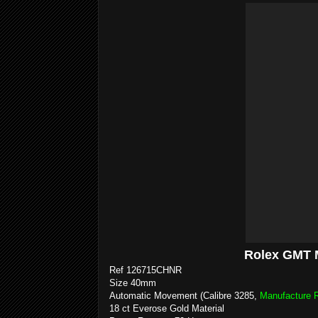
Rolex GMT M
Ref 126715CHNR
Size 40mm
Automatic Movement (Calibre 3285,
Manufacture 
18 ct Everose Gold Material