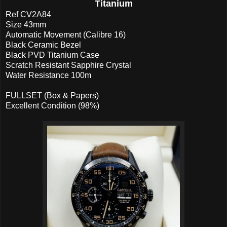
Titanium
Ref CV2A84
Size 43mm
Automatic Movement (Calibre 16)
Black Ceramic Bezel
Black PVD Titanium Case
Scratch Resistant Sapphire Crystal
Water Resistance 100m
FULLSET (Box & Papers)
Excellent Condition (98%)