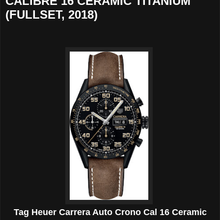
CALIBRE 16 CERAMIC TITANIUM
(FULLSET, 2018)
Tag Heuer Carrera Auto Crono Cal 16 Ceramic