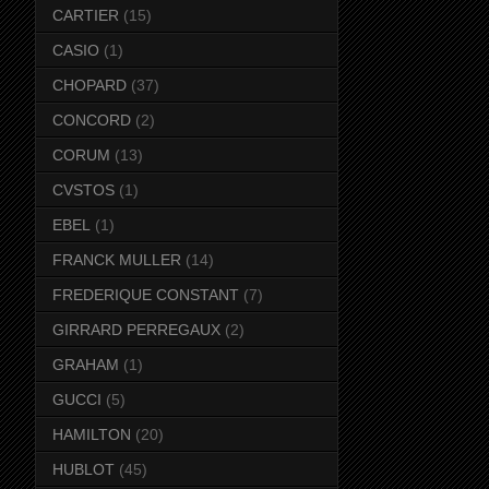
CARTIER
(15)
CASIO
(1)
CHOPARD
(37)
CONCORD
(2)
CORUM
(13)
CVSTOS
(1)
EBEL
(1)
FRANCK MULLER
(14)
FREDERIQUE CONSTANT
(7)
GIRRARD PERREGAUX
(2)
GRAHAM
(1)
GUCCI
(5)
HAMILTON
(20)
HUBLOT
(45)