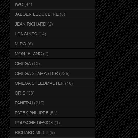
IWC
(44)
JAEGER LECOULTRE
(8)
JEAN RICHARD
(2)
LONGINES
(14)
MIDO
(6)
MONTBLANC
(7)
OMEGA
(13)
OMEGA SEAMASTER
(226)
OMEGA SPEEDMASTER
(48)
ORIS
(33)
PANERAI
(215)
PATEK PHILIPPE
(51)
PORSCHE DESIGN
(1)
RICHARD MILLE
(5)