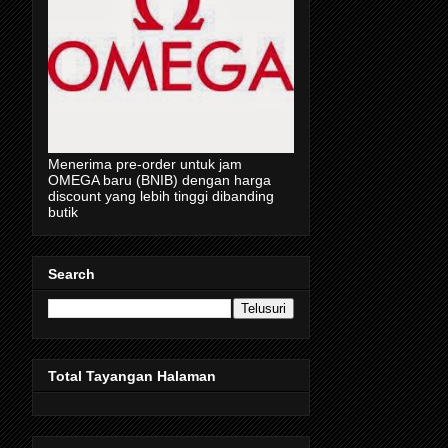
Menerima pre-order untuk jam
OMEGA baru (BNIB) dengan harga
discount yang lebih tinggi dibanding
butik
Search
Total Tayangan Halaman