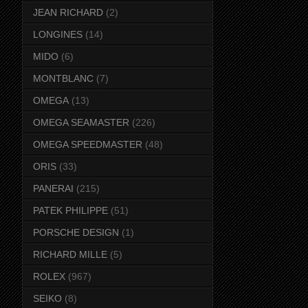
JEAN RICHARD
(2)
LONGINES
(14)
MIDO
(6)
MONTBLANC
(7)
OMEGA
(13)
OMEGA SEAMASTER
(226)
OMEGA SPEEDMASTER
(48)
ORIS
(33)
PANERAI
(215)
PATEK PHILIPPE
(51)
PORSCHE DESIGN
(1)
RICHARD MILLE
(5)
ROLEX
(967)
SEIKO
(8)