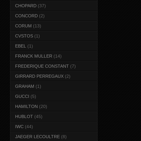
CHOPARD
(37)
CONCORD
(2)
CORUM
(13)
CVSTOS
(1)
EBEL
(1)
FRANCK MULLER
(14)
FREDERIQUE CONSTANT
(7)
GIRRARD PERREGAUX
(2)
GRAHAM
(1)
GUCCI
(5)
HAMILTON
(20)
HUBLOT
(45)
IWC
(44)
JAEGER LECOULTRE
(8)