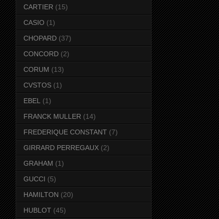
CARTIER
(15)
CASIO
(1)
CHOPARD
(37)
CONCORD
(2)
CORUM
(13)
CVSTOS
(1)
EBEL
(1)
FRANCK MULLER
(14)
FREDERIQUE CONSTANT
(7)
GIRRARD PERREGAUX
(2)
GRAHAM
(1)
GUCCI
(5)
HAMILTON
(20)
HUBLOT
(45)