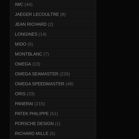
IWC
(44)
JAEGER LECOULTRE
(8)
JEAN RICHARD
(2)
LONGINES
(14)
MIDO
(6)
MONTBLANC
(7)
OMEGA
(13)
OMEGA SEAMASTER
(226)
OMEGA SPEEDMASTER
(48)
ORIS
(33)
PANERAI
(215)
PATEK PHILIPPE
(51)
PORSCHE DESIGN
(1)
RICHARD MILLE
(5)