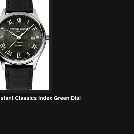
stant Classics Index Green Dial